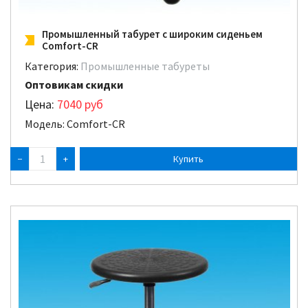
Промышленный табурет с широким сиденьем
Comfort-CR
Категория:
Промышленные табуреты
Оптовикам скидки
Цена:
7040
руб
Модель: Comfort-CR
−
+