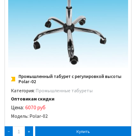
Промышленный табурет с регулировкой высоты
Polar-02
Категория:
Промышленные табуреты
Оптовикам скидки
Цена:
6070
руб
Модель: Polar-02
−
+