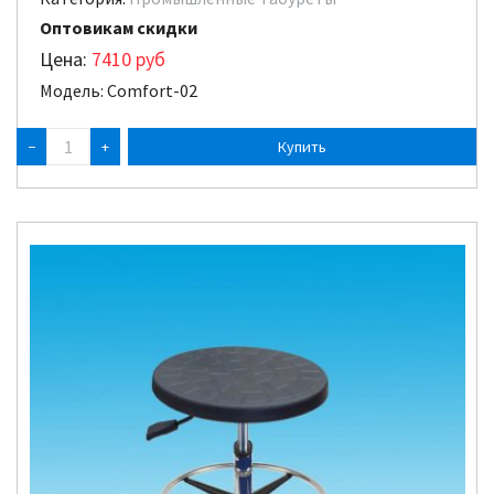
Оптовикам скидки
Цена:
7410
руб
Модель: Comfort-02
−
+