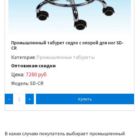
Промышленный табурет седло с опорой для ног SD-
CR
Категория:
Промышленные табуреты
Оптовикам скидки
Цена:
7280
руб
Модель: SD-CR
−
+
В каких случаях покупатель выбирает промышленный