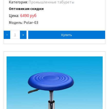
Категория:
Промышленные табуреты
Оптовикам скидки
Цена:
6490
руб
Модель: Polar-03
−
+