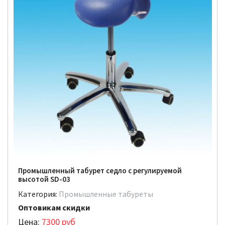
Промышленный табурет седло с регулируемой
высотой SD-03
Категория:
Промышленные табуреты
Оптовикам скидки
Цена:
7300
руб