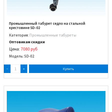
Промышленный табурет седло на стальной
крестовине SD-02
Категория:
Промышленные табуреты
Оптовикам скидки
Цена:
7080
руб
Модель: SD-02
−
+