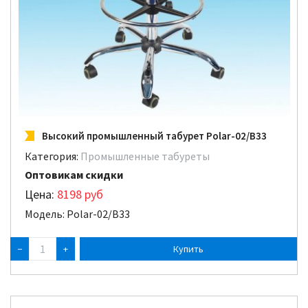
Высокий промышленный табурет Polar-02/B33
Категория:
Промышленные табуреты
Оптовикам скидки
Цена:
8198
руб
Модель: Polar-02/B33
−
+