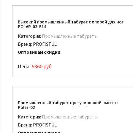
Высокий промышленный табурет с опорой для ног
POLAR-03-F14
Категория:
Промышленные табуреты
Бренд:
PROFISTUL
Оптовикам скидки
Цена:
9360
руб
Промышленный табурет с регулировкой высоты
Polar-02
Категория:
Промышленные табуреты
Бренд:
PROFISTUL
Оптовикам скидки