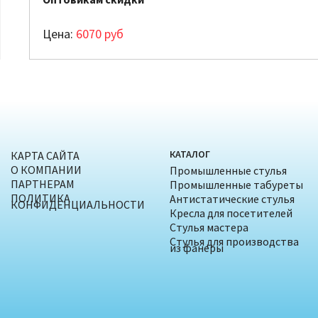
Цена:
6070
руб
КАТАЛОГ
КАРТА САЙТА
О КОМПАНИИ
Промышленные стулья
ПАРТНЕРАМ
Промышленные табуреты
ПОЛИТИКА
Антистатические стулья
КОНФИДЕНЦИАЛЬНОСТИ
Кресла для посетителей
Стулья мастера
Стулья для производства
из фанеры