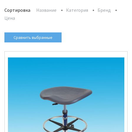
Сортировка
Название
Категория
Бренд
Цена
Сравнить выбранные