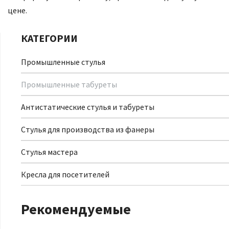
цене.
КАТЕГОРИИ
Промышленные стулья
Промышленные табуреты
Антистатические стулья и табуреты
Стулья для производства из фанеры
Стулья мастера
Кресла для посетителей
Рекомендуемые