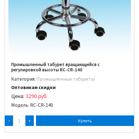
Промышленный табурет вращающийся с
регулировкой высоты RC-CR-140
Категория:
Промышленные табуреты
Оптовикам скидки
Цена:
3290
руб
Модель: RC-CR-140
−
+