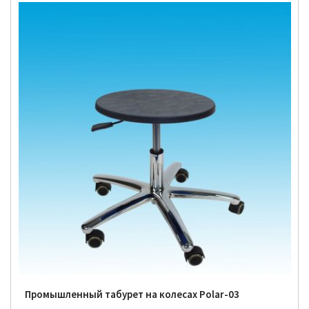
Промышленный табурет на колесах Polar-03