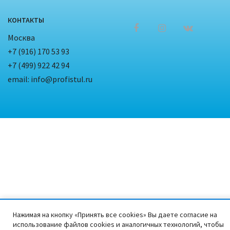
КОНТАКТЫ
Москва
+7 (916) 170 53 93
+7 (499) 922 42 94
email: info@profistul.ru
Нажимая на кнопку «Принять все cookies» Вы даете согласие на
использование файлов cookies и аналогичных технологий, чтобы