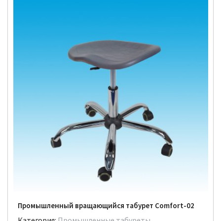
Промышленный вращающийся табурет Comfort-02
Категория:
Промышленные табуреты