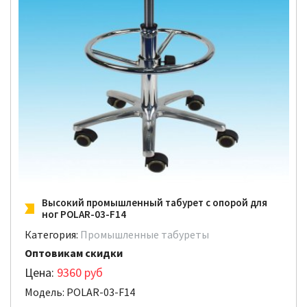
Высокий промышленный табурет с опорой для
ног POLAR-03-F14
Категория:
Промышленные табуреты
Оптовикам скидки
Цена:
9360
руб
Модель: POLAR-03-F14