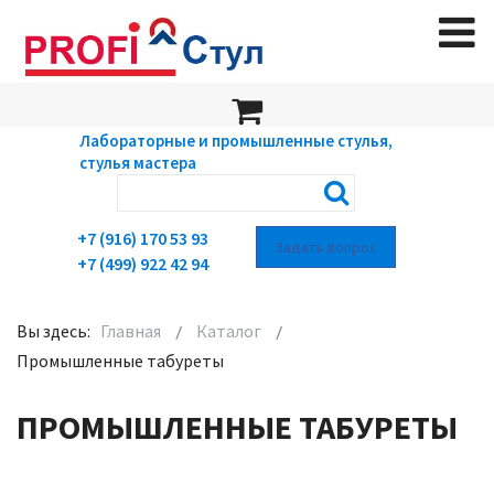
Лабораторные и промышленные стулья,
стулья мастера
+7 (916) 170 53 93
Задать вопрос
+7 (499) 922 42 94
Вы здесь:
Главная
Каталог
Промышленные табуреты
ПРОМЫШЛЕННЫЕ ТАБУРЕТЫ