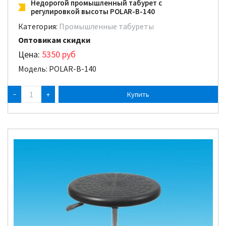
Недорогой промышленный табурет с
регулировкой высоты POLAR-B-140
Категория:
Промышленные табуреты
Оптовикам скидки
Цена:
5350
руб
Модель: POLAR-B-140
−
+