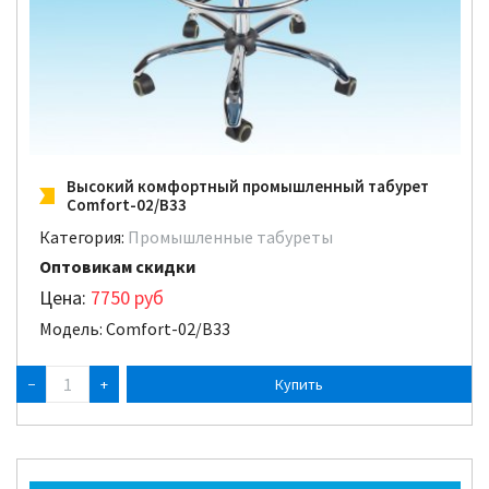
Высокий комфортный промышленный табурет
Comfort-02/B33
Категория:
Промышленные табуреты
Оптовикам скидки
Цена:
7750
руб
Модель: Comfort-02/B33
−
+