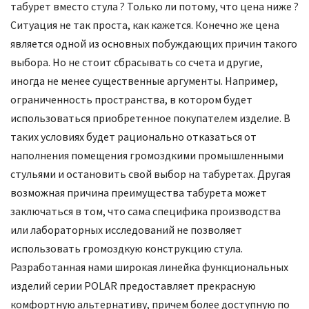
табурет вместо стула ? Только ли потому, что цена ниже ?
Ситуация не так проста, как кажется. Конечно же цена
является одной из основных побуждающих причин такого
выбора. Но не стоит сбрасывать со счета и другие,
иногда не менее существенные аргументы. Например,
ограниченность пространства, в котором будет
использоваться приобретенное покупателем изделие. В
таких условиях будет рационально отказаться от
наполнения помещения громоздкими промышленными
стульями и остановить свой выбор на табуретах. Другая
возможная причина преимущества табурета может
заключаться в том, что сама специфика производства
или лабораторных исследований не позволяет
использовать громоздкую конструкцию стула.
Разработанная нами широкая линейка функциональных
изделий серии POLAR предоставляет прекрасную
комфортную альтернативу, причем более доступную по